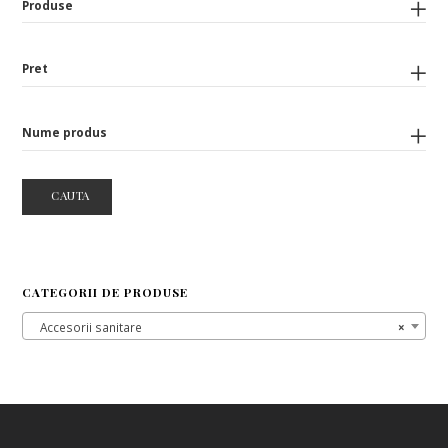
Produse
Pret
Nume produs
CAUTA
CATEGORII DE PRODUSE
Accesorii sanitare
×