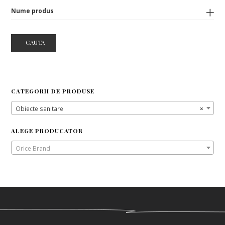
Nume produs
CAUTA
CATEGORII DE PRODUSE
Obiecte sanitare
×
ALEGE PRODUCATOR
Orice Brand