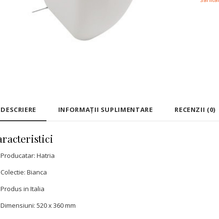
DESCRIERE
INFORMAȚII SUPLIMENTARE
RECENZII (0)
racteristici
Producatar: Hatria
Colectie: Bianca
Produs in Italia
Dimensiuni: 520 x 360 mm