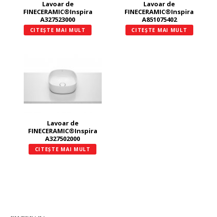
Lavoar de
Lavoar de
FINECERAMIC®Inspira
FINECERAMIC®Inspira
A327523000
A851075402
CITEȘTE MAI MULT
CITEȘTE MAI MULT
Lavoar de
FINECERAMIC®Inspira
A327502000
CITEȘTE MAI MULT