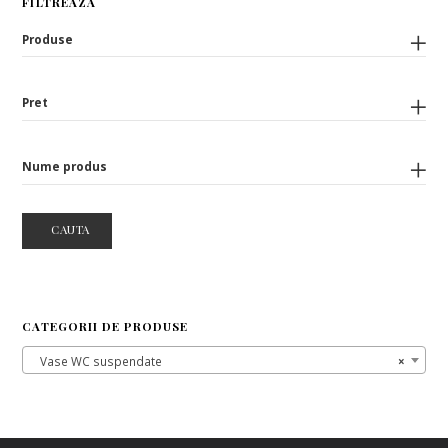
FILTREAZA
Produse
Pret
Nume produs
CAUTA
CATEGORII DE PRODUSE
Vase WC suspendate
×