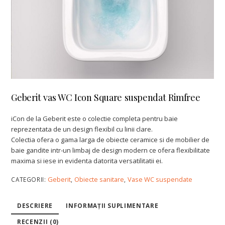
Geberit vas WC Icon Square suspendat Rimfree
iCon de la Geberit este o colectie completa pentru baie
reprezentata de un design flexibil cu linii clare.
Colectia ofera o gama larga de obiecte ceramice si de mobilier de
baie gandite intr-un limbaj de design modern ce ofera flexibilitate
maxima si iese in evidenta datorita versatilitatii ei.
Geberit
Obiecte sanitare
Vase WC suspendate
CATEGORII:
,
,
DESCRIERE
INFORMAȚII SUPLIMENTARE
RECENZII (0)