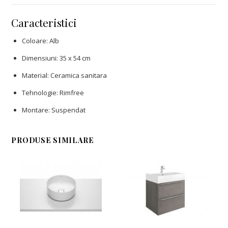
Caracteristici
Coloare: Alb
Dimensiuni: 35 x 54 cm
Material: Ceramica sanitara
Tehnologie: Rimfree
Montare: Suspendat
PRODUSE SIMILARE