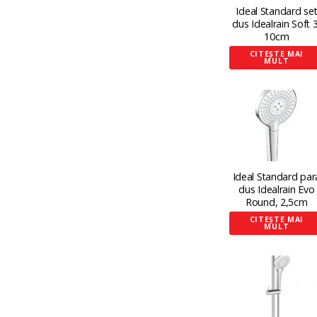
Ideal Standard se
dus Idealrain Soft 3
10cm
CITEȘTE MAI
MULT
Ideal Standard par
dus Idealrain Evo
Round, 2,5cm
CITEȘTE MAI
MULT